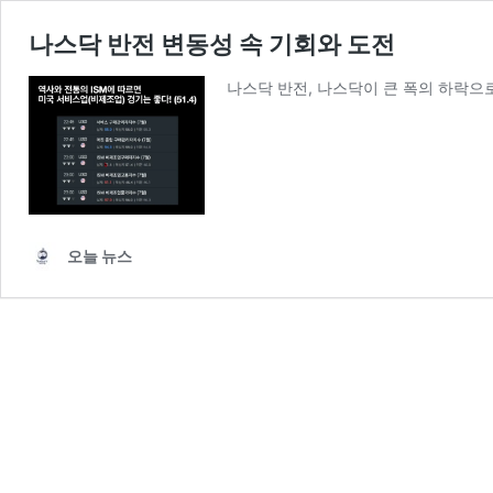
나스닥 반전 변동성 속 기회와 도전
나스닥 반전, 나스닥이 큰 폭의 하락으
오늘 뉴스