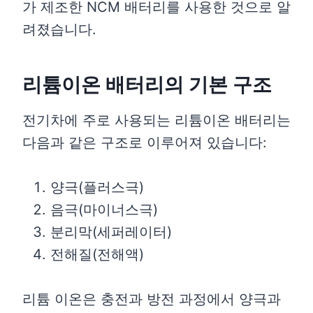
가 제조한 NCM 배터리를 사용한 것으로 알
려졌습니다.
리튬이온 배터리의 기본 구조
전기차에 주로 사용되는 리튬이온 배터리는
다음과 같은 구조로 이루어져 있습니다:
양극(플러스극)
음극(마이너스극)
분리막(세퍼레이터)
전해질(전해액)
리튬 이온은 충전과 방전 과정에서 양극과