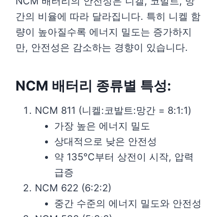
NCM 배터리의 안전성은 니켈, 코발트, 망
간의 비율에 따라 달라집니다. 특히 니켈 함
량이 높아질수록 에너지 밀도는 증가하지
만, 안전성은 감소하는 경향이 있습니다.
NCM 배터리 종류별 특성:
NCM 811 (니켈:코발트:망간 = 8:1:1)
가장 높은 에너지 밀도
상대적으로 낮은 안전성
약 135°C부터 상전이 시작, 압력
급증
NCM 622 (6:2:2)
중간 수준의 에너지 밀도와 안전성