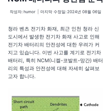
작성자:
humor
마지막 수정일:
2024년 08월 06일
청라 벤츠 전기차 화재, 최근 인천 청라 신
도시에서 발생한 전기차 화재 사고로 인해
전기차 배터리의 안전성에 대한 우려가 커
지고 있습니다. 이번 사고를 계기로 전기차
배터리, 특히 NCM(니켈-코발트-망간) 배터
리의 특성과 안전성에 대해 자세히 살펴보
고자 합니다.