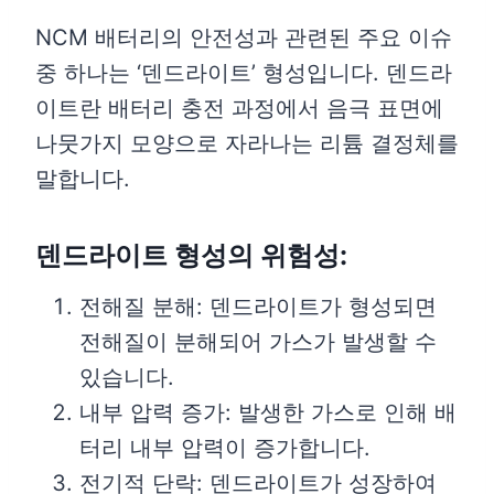
NCM 배터리의 안전성과 관련된 주요 이슈
중 하나는 ‘덴드라이트’ 형성입니다. 덴드라
이트란 배터리 충전 과정에서 음극 표면에
나뭇가지 모양으로 자라나는 리튬 결정체를
말합니다.
덴드라이트 형성의 위험성:
전해질 분해: 덴드라이트가 형성되면
전해질이 분해되어 가스가 발생할 수
있습니다.
내부 압력 증가: 발생한 가스로 인해 배
터리 내부 압력이 증가합니다.
전기적 단락: 덴드라이트가 성장하여