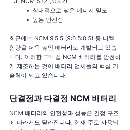
NCM 532 (5:3:2)
상대적으로 낮은 에너지 밀도
높은 안전성
최근에는 NCM 9.5.5 (9:0.5:0.5) 등 니켈
함량을 더욱 높인 배터리도 개발되고 있습
니다. 이러한 고니켈 NCM 배터리를 안전하
게 제조하는 것이 배터리 업체들의 핵심 기
술력이 되고 있습니다.
단결정과 다결정 NCM 배터리
NCM 배터리의 안전성과 성능은 결정 구조
에 따라서도 달라집니다. 현재 주로 사용되