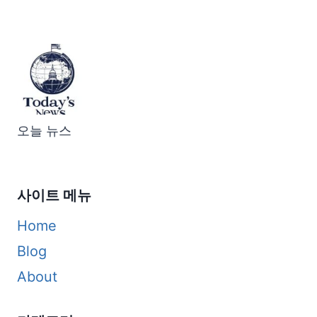
오늘 뉴스
사이트 메뉴
Home
Blog
About