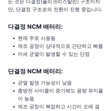
는 것은 다결정(폴리크리스탈린) 구조이지
만, 단결정 구조로의 전환이 진행 중입니다.
다결정 NCM 배터리:
현재 주로 사용됨
제조 공정이 상대적으로 간단하고 빠름
미세 균열이 발생할 수 있는 단점
단결정 NCM 배터리:
균열 발생 가능성이 낮음
충방전 사이클이 증가해도 용량 유지율
이 높음
제조 공정이 복잡하고 시간이 오래 걸