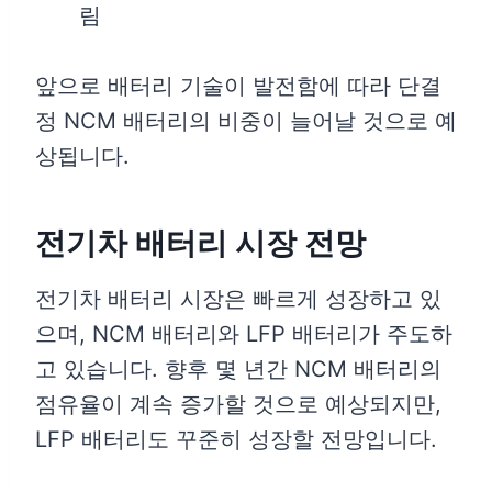
림
앞으로 배터리 기술이 발전함에 따라 단결
정 NCM 배터리의 비중이 늘어날 것으로 예
상됩니다.
전기차 배터리 시장 전망
전기차 배터리 시장은 빠르게 성장하고 있
으며, NCM 배터리와 LFP 배터리가 주도하
고 있습니다. 향후 몇 년간 NCM 배터리의
점유율이 계속 증가할 것으로 예상되지만,
LFP 배터리도 꾸준히 성장할 전망입니다.