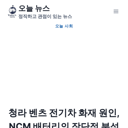
Skip
오늘 뉴스
to
정직하고 관점이 있는 뉴스
content
오늘 사회
청라 벤츠 전기차 화재 원인,
NCM 배터리의 장단점 분석