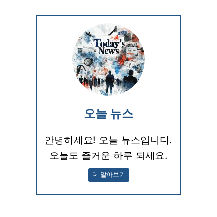
오늘 뉴스
안녕하세요! 오늘 뉴스입니다.
오늘도 즐거운 하루 되세요.
더 알아보기