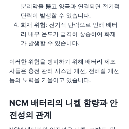
분리막을 뚫고 양극과 연결되면 전기적
단락이 발생할 수 있습니다.
화재 위험: 전기적 단락으로 인해 배터
리 내부 온도가 급격히 상승하여 화재
가 발생할 수 있습니다.
이러한 위험을 방지하기 위해 배터리 제조
사들은 충전 관리 시스템 개선, 전해질 개선
등의 노력을 기울이고 있습니다.
NCM 배터리의 니켈 함량과 안
전성의 관계