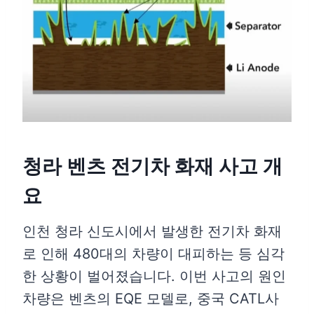
청라 벤츠 전기차 화재 사고 개
요
인천 청라 신도시에서 발생한 전기차 화재
로 인해 480대의 차량이 대피하는 등 심각
한 상황이 벌어졌습니다. 이번 사고의 원인
차량은 벤츠의 EQE 모델로, 중국 CATL사