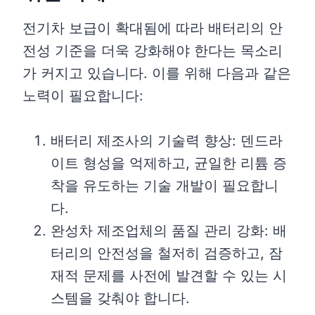
전기차 보급이 확대됨에 따라 배터리의 안
전성 기준을 더욱 강화해야 한다는 목소리
가 커지고 있습니다. 이를 위해 다음과 같은
노력이 필요합니다:
배터리 제조사의 기술력 향상: 덴드라
이트 형성을 억제하고, 균일한 리튬 증
착을 유도하는 기술 개발이 필요합니
다.
완성차 제조업체의 품질 관리 강화: 배
터리의 안전성을 철저히 검증하고, 잠
재적 문제를 사전에 발견할 수 있는 시
스템을 갖춰야 합니다.