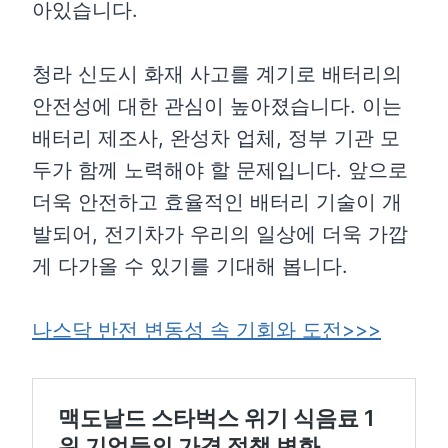
아있습니다.
청라 신도시 화재 사고를 계기로 배터리의
안전성에 대한 관심이 높아졌습니다. 이는
배터리 제조사, 완성차 업체, 정부 기관 모
두가 함께 노력해야 할 문제입니다. 앞으로
더욱 안전하고 효율적인 배터리 기술이 개
발되어, 전기차가 우리의 일상에 더욱 가깝
게 다가올 수 있기를 기대해 봅니다.
나스닥 반전 변동성 속 기회와 도전>>>