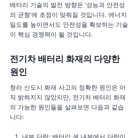
배터리 기술의 발전 방향은 ‘성능과 안전성
의 균형’에 초점이 맞춰질 것입니다. 에너지
밀도를 높이면서도 안전성을 확보하는 기술
이 핵심 경쟁력이 될 것입니다.
전기차 배터리 화재의 다양한
원인
청라 신도시 화재 사고의 정확한 원인은 아
직 밝혀지지 않았지만, 전기차 배터리 화재
의 가능한 원인들을 살펴보면 다음과 같습
니다:
내부 단락: 배터리 셀 내부에서 단락이