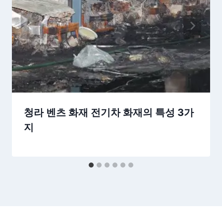
청라 벤츠 화재 전기차 화재의 특성 3가
지