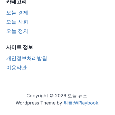
카테고리
오늘 경제
오늘 사회
오늘 정치
사이트 정보
개인정보처리방침
이용약관
Copyright © 2026 오늘 뉴스.
Wordpress Theme by
워플:WPlaybook
.