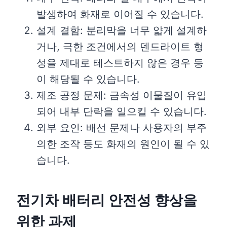
발생하여 화재로 이어질 수 있습니다.
설계 결함: 분리막을 너무 얇게 설계하
거나, 극한 조건에서의 덴드라이트 형
성을 제대로 테스트하지 않은 경우 등
이 해당될 수 있습니다.
제조 공정 문제: 금속성 이물질이 유입
되어 내부 단락을 일으킬 수 있습니다.
외부 요인: 배선 문제나 사용자의 부주
의한 조작 등도 화재의 원인이 될 수 있
습니다.
전기차 배터리 안전성 향상을
위한 과제