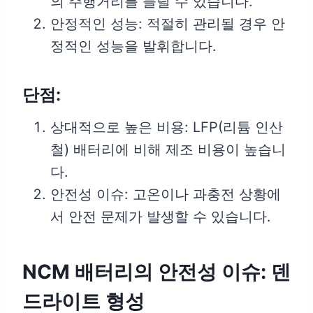
의 주행거리를 늘릴 수 있습니다.
안정적인 성능: 적절히 관리될 경우 안
정적인 성능을 발휘합니다.
단점:
상대적으로 높은 비용: LFP(리튬 인산
철) 배터리에 비해 제조 비용이 높습니
다.
안전성 이슈: 고온이나 과충전 상황에
서 안전 문제가 발생할 수 있습니다.
NCM 배터리의 안전성 이슈: 덴
드라이트 형성