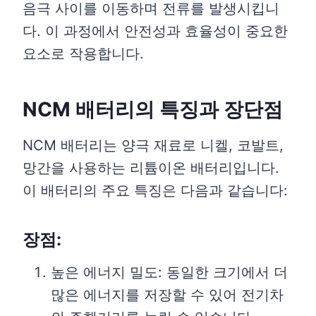
음극 사이를 이동하며 전류를 발생시킵니
다. 이 과정에서 안전성과 효율성이 중요한
요소로 작용합니다.
NCM 배터리의 특징과 장단점
NCM 배터리는 양극 재료로 니켈, 코발트,
망간을 사용하는 리튬이온 배터리입니다.
이 배터리의 주요 특징은 다음과 같습니다:
장점:
높은 에너지 밀도: 동일한 크기에서 더
많은 에너지를 저장할 수 있어 전기차