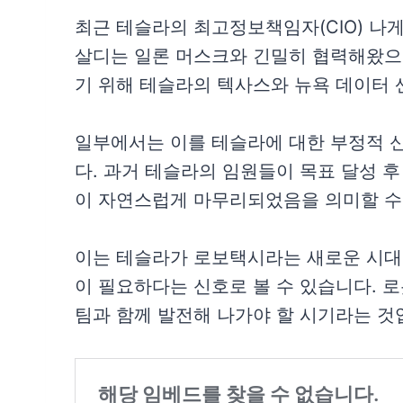
최근 테슬라의 최고정보책임자(CIO) 나
살디는 일론 머스크와 긴밀히 협력해왔으며
기 위해 테슬라의 텍사스와 뉴욕 데이터 
일부에서는 이를 테슬라에 대한 부정적 
다. 과거 테슬라의 임원들이 목표 달성 후
이 자연스럽게 마무리되었음을 의미할 수
이는 테슬라가 로보택시라는 새로운 시대
이 필요하다는 신호로 볼 수 있습니다. 
팀과 함께 발전해 나가야 할 시기라는 것