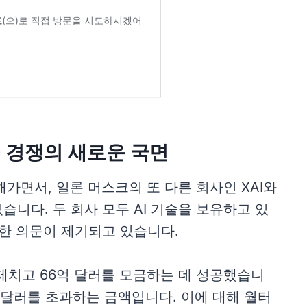
기술 경쟁의 새로운 국면
해가면서, 일론 머스크의 또 다른 회사인 XAI와
니다. 두 회사 모두 AI 기술을 보유하고 있
대한 의문이 제기되고 있습니다.
I를 제치고 66억 달러를 모금하는 데 성공했습니
억 달러를 초과하는 금액입니다. 이에 대해 월터