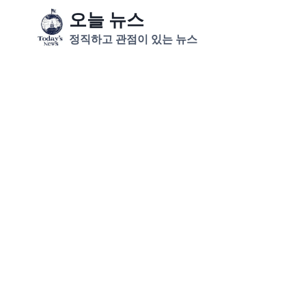
Skip
오늘 뉴스
to
정직하고 관점이 있는 뉴스
content