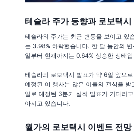
테슬라 주가 동향과 로보택시
테슬라의 주가는 최근 변동을 보이고 있습니
는 3.98% 하락했습니다. 한 달 동안의 변동
일부터 현재까지는 0.64% 상승한 상태입
테슬라의 로보택시 발표가 약 6일 앞으로 
예정된 이 행사는 많은 이들의 관심을 받고
일로 예정된 3분기 실적 발표가 기다리고
아지고 있습니다.
월가의 로보택시 이벤트 전망