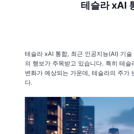
테슬라 xAI
테슬라 xAI 통합, 최근 인공지능(AI) 
의 행보가 주목받고 있습니다. 특히 테슬
변화가 예상되는 가운데, 테슬라의 주가 
다.