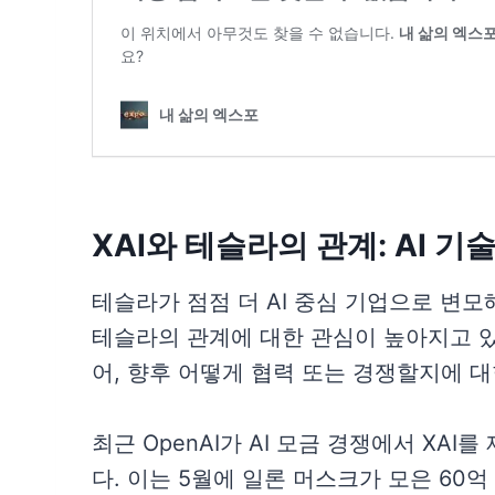
XAI와 테슬라의 관계: AI 
테슬라가 점점 더 AI 중심 기업으로 변모
테슬라의 관계에 대한 관심이 높아지고 있습
어, 향후 어떻게 협력 또는 경쟁할지에 
최근 OpenAI가 AI 모금 경쟁에서 XA
다. 이는 5월에 일론 머스크가 모은 60