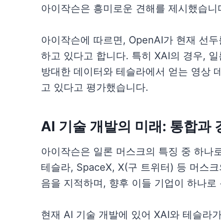
아이작슨은 흥미로운 견해를 제시했습니
아이작슨에 따르면, OpenAI가 현재 선
하고 있다고 합니다. 특히 XAI의 경우, 
방대한 데이터와 테슬라에서 얻는 영상 
고 있다고 평가했습니다.
AI 기술 개발의 미래: 통합과
아이작슨은 일론 머스크의 특징 중 하나로
테슬라, SpaceX, X(구 트위터) 등 
음을 지적하며, 향후 이들 기업이 하나로
현재 AI 기술 개발에 있어 XAI와 테슬