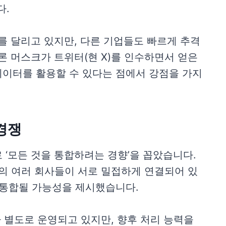
다.
두를 달리고 있지만, 다른 기업들도 빠르게 추격
일론 머스크가 트위터(현 X)를 인수하면서 얻은
데이터를 활용할 수 있다는 점에서 강점을 가지
 경쟁
 ‘모든 것을 통합하려는 경향’을 꼽았습니다.
머스크의 여러 회사들이 서로 밀접하게 연결되어 있
 통합될 가능성을 제시했습니다.
라가 별도로 운영되고 있지만, 향후 처리 능력을