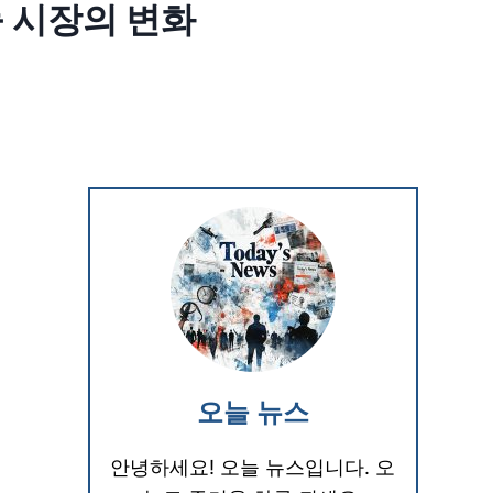
능 시장의 변화
오늘 뉴스
안녕하세요! 오늘 뉴스입니다. 오