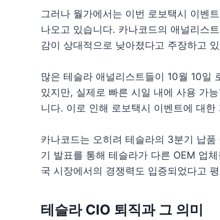
그러나 월가에서는 이번 로보택시 이벤트
나오고 있습니다. 카나코드의 애널리스트
감이 상대적으로 낮아졌다고 주장하고 있
많은 테슬라 애널리스트들이 10월 10일
있지만, 실제로 빠른 시일 내에 사용 가
니다. 이로 인해 로보택시 이벤트에 대한
카나코드는 오히려 테슬라의 3분기 납품 
기 발표를 통해 테슬라가 다른 OEM 업체
국 시장에서의 경쟁력도 입증되었다고 평
테슬라 CIO 퇴직과 그 의미