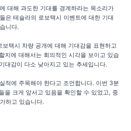
에 대해 과도한 기대를 경계하라는 목소리가
들은 테슬라의 로보택시 이벤트에 대한 기대
습니다.
 로보택시 차량 공개에 대해 기대감을 표현하고
능할지에 대해서는 회의적인 시각을 보이고 있습
 기대감이 다소 낮아지고 있는 추세입니다.
실적에 주목해야 한다고 조언합니다. 이번 3분
들을 크게 앞서고 있음을 확인할 수 있었고, 중
가하고 있습니다.