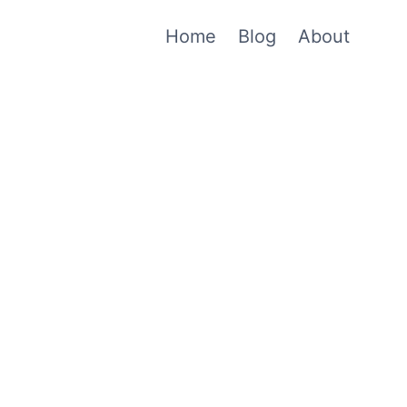
Home
Blog
About