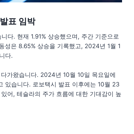
 발표 임박
다. 현재 1.91% 상승했으며, 주간 기준으로
성은 8.65% 상승을 기록했고, 2024년 1월 1
니다.
다가왔습니다. 2024년 10월 10일 목요일에
 있습니다. 로보택시 발표 이후에는 10월 23
 있어, 테슬라의 주가 흐름에 대한 기대감이 높