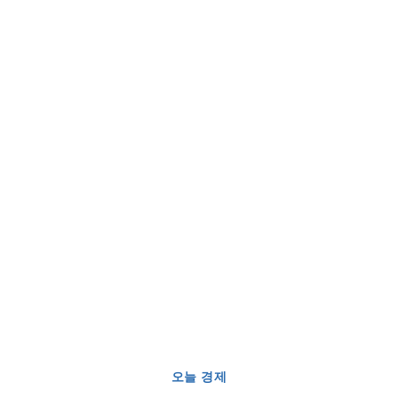
오늘 경제