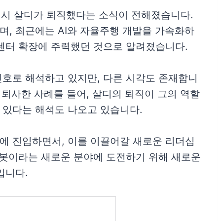
게시 살디가 퇴직했다는 소식이 전해졌습니다.
, 최근에는 AI와 자율주행 개발을 가속화하
센터 확장에 주력했던 것으로 알려졌습니다.
신호로 해석하고 있지만, 다른 시각도 존재합니
 퇴사한 사례를 들어, 살디의 퇴직이 그의 역할
 있다는 해석도 나오고 있습니다.
에 진입하면서, 이를 이끌어갈 새로운 리더십
로봇이라는 새로운 분야에 도전하기 위해 새로운
입니다.