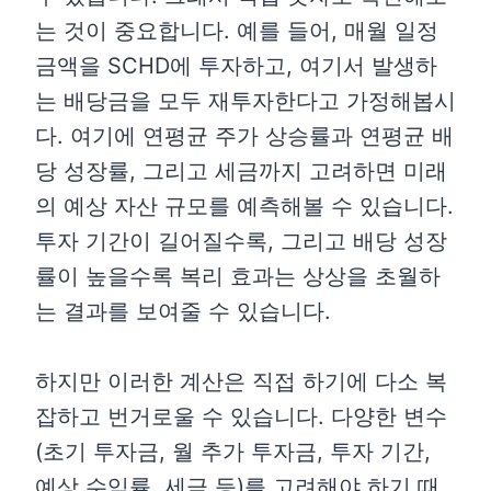
는 것이 중요합니다. 예를 들어, 매월 일정
금액을 SCHD에 투자하고, 여기서 발생하
는 배당금을 모두 재투자한다고 가정해봅시
다. 여기에 연평균 주가 상승률과 연평균 배
당 성장률, 그리고 세금까지 고려하면 미래
의 예상 자산 규모를 예측해볼 수 있습니다.
투자 기간이 길어질수록, 그리고 배당 성장
률이 높을수록 복리 효과는 상상을 초월하
는 결과를 보여줄 수 있습니다.
하지만 이러한 계산은 직접 하기에 다소 복
잡하고 번거로울 수 있습니다. 다양한 변수
(초기 투자금, 월 추가 투자금, 투자 기간,
예상 수익률, 세금 등)를 고려해야 하기 때