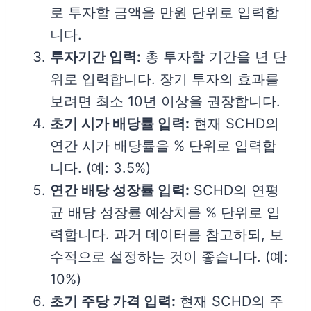
로 투자할 금액을 만원 단위로 입력합
니다.
투자기간 입력:
총 투자할 기간을 년 단
위로 입력합니다. 장기 투자의 효과를
보려면 최소 10년 이상을 권장합니다.
초기 시가 배당률 입력:
현재 SCHD의
연간 시가 배당률을 % 단위로 입력합
니다. (예: 3.5%)
연간 배당 성장률 입력:
SCHD의 연평
균 배당 성장률 예상치를 % 단위로 입
력합니다. 과거 데이터를 참고하되, 보
수적으로 설정하는 것이 좋습니다. (예:
10%)
초기 주당 가격 입력:
현재 SCHD의 주