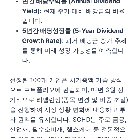
연간 배당수익률 (Annual Dividend
Yield):
현재 주가 대비 배당금의 비율
입니다.
5년간 배당성장률 (5-Year Dividend
Growth Rate):
과거 배당금 증가 추세
를 통해 미래 성장 가능성을 예측합니
다.
선정된 100개 기업은 시가총액 가중 방식
으로 포트폴리오에 편입되며, 매년 3월 정
기적으로 리밸런싱(종목 변경 및 비중 조절)
을 진행하여 시장 상황 변화에 대응하고 투
자 원칙을 유지합니다. SCHD는 주로 금융,
산업재, 필수소비재, 헬스케어 등 전통적으