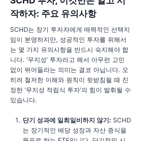
SCHD 투자, 이것만은 알고 시
작하자: 주요 유의사항
SCHD는 장기 투자자에게 매력적인 선택지
임이 분명하지만, 성공적인 투자를 위해서
는 몇 가지 유의사항을 반드시 숙지해야 합
니다. ‘무지성’ 투자라고 해서 아무런 고민
없이 뛰어들라는 의미는 결코 아닙니다. 오
히려 철저한 이해와 원칙이 뒷받침될 때 진
정한 ‘무지성 적립식 투자’의 힘이 발휘될 수
있습니다.
단기 성과에 일희일비하지 않기:
SCHD
는 장기적인 배당 성장과 자산 증식을
목표로 하는 ETF입니다. 단기적인 시