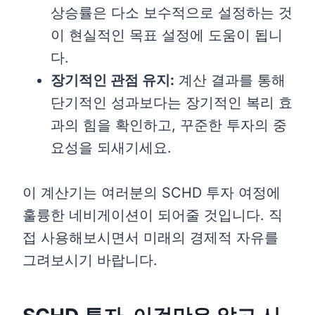
상승률은 다소 보수적으로 설정하는 것
이 현실적인 목표 설정에 도움이 됩니
다.
장기적인 관점 유지:
계산 결과를 통해
단기적인 성과보다는 장기적인 복리 효
과의 힘을 확인하고, 꾸준한 투자의 중
요성을 되새기세요.
이 계산기는 여러분의 SCHD 투자 여정에
훌륭한 네비게이션이 되어줄 것입니다. 직
접 사용해보시면서 미래의 경제적 자유를
그려보시기 바랍니다.