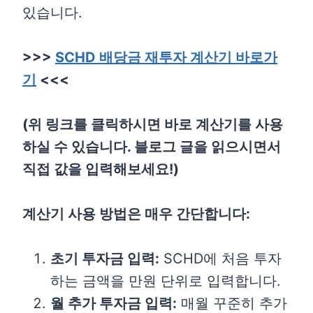
있습니다.
>>>
SCHD 배당금 재투자 계산기 바로가
기
<<<
(위 링크를 클릭하시면 바로 계산기를 사용
하실 수 있습니다. 블로그 글을 읽으시면서
직접 값을 입력해보세요!)
계산기 사용 방법은 매우 간단합니다:
초기 투자금 입력:
SCHD에 처음 투자
하는 금액을 만원 단위로 입력합니다.
월 추가 투자금 입력:
매월 꾸준히 추가