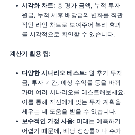
시각화 차트:
총 평가 금액, 누적 투자
원금, 누적 세후 배당금의 변화를 직관
적인 라인 차트로 보여주어 복리 효과
를 시각적으로 확인할 수 있습니다.
계산기 활용 팁:
다양한 시나리오 테스트:
월 추가 투자
금, 투자 기간, 예상 수익률 등을 바꿔
가며 여러 시나리오를 테스트해보세요.
이를 통해 자신에게 맞는 투자 계획을
세우는 데 도움을 받을 수 있습니다.
보수적인 가정 사용:
미래는 예측하기
어렵기 때문에, 배당 성장률이나 주가