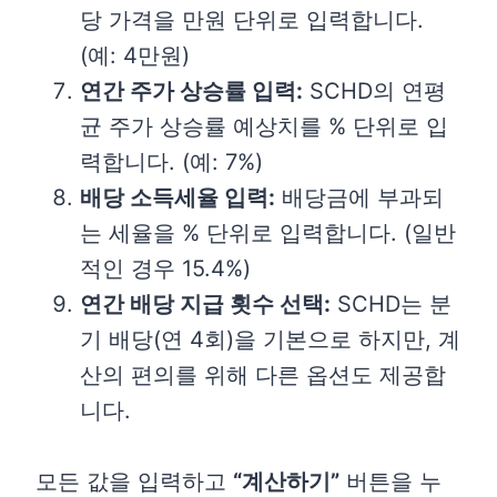
당 가격을 만원 단위로 입력합니다.
(예: 4만원)
연간 주가 상승률 입력:
SCHD의 연평
균 주가 상승률 예상치를 % 단위로 입
력합니다. (예: 7%)
배당 소득세율 입력:
배당금에 부과되
는 세율을 % 단위로 입력합니다. (일반
적인 경우 15.4%)
연간 배당 지급 횟수 선택:
SCHD는 분
기 배당(연 4회)을 기본으로 하지만, 계
산의 편의를 위해 다른 옵션도 제공합
니다.
모든 값을 입력하고
“계산하기”
버튼을 누