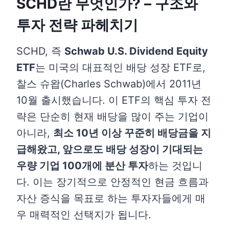
SCHD란 무엇인가? – 구조와
투자 전략 파헤치기
SCHD, 즉
Schwab U.S. Dividend Equity
ETF
는 미국의 대표적인 배당 성장 ETF로,
찰스 슈왑(Charles Schwab)에서 2011년
10월 출시했습니다. 이 ETF의 핵심 투자 전
략은 단순히 현재 배당을 많이 주는 기업이
아니라,
최소 10년 이상 꾸준히 배당금을 지
급해왔고, 앞으로도 배당 성장이 기대되는
우량 기업 100개에 분산 투자
하는 것입니
다. 이는 장기적으로 안정적인 현금 흐름과
자산 증식을 목표로 하는 투자자들에게 매
우 매력적인 선택지가 됩니다.