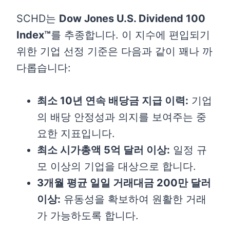
SCHD는
Dow Jones U.S. Dividend 100
Index™
를 추종합니다. 이 지수에 편입되기
위한 기업 선정 기준은 다음과 같이 꽤나 까
다롭습니다:
최소 10년 연속 배당금 지급 이력:
기업
의 배당 안정성과 의지를 보여주는 중
요한 지표입니다.
최소 시가총액 5억 달러 이상:
일정 규
모 이상의 기업을 대상으로 합니다.
3개월 평균 일일 거래대금 200만 달러
이상:
유동성을 확보하여 원활한 거래
가 가능하도록 합니다.