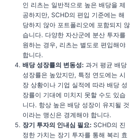
인 리츠는 일반적으로 높은 배당을 제
공하지만, SCHD의 편입 기준에는 해
당하지 않아 포트폴리오에 포함되지 않
습니다. 다양한 자산군에 분산 투자를
원하는 경우, 리츠는 별도로 편입해야
합니다.
배당 성장률의 변동성:
과거 평균 배당
성장률은 높았지만, 특정 연도에는 시
장 상황이나 기업 실적에 따라 배당 성
장률이 기대에 미치지 못할 수도 있습
니다. 항상 높은 배당 성장이 유지될 것
이라는 맹신은 경계해야 합니다.
장기 투자의 인내심 필요:
SCHD의 진
정한 가치는 장기 투자를 통해 복리 효