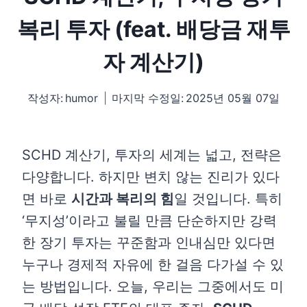
복리 투자 (feat. 배당금 재투
자 계산기)
작성자:
humor
마지막 수정일:
2025년 05월 07일
SCHD 계산기, 투자의 세계는 넓고, 전략은
다양합니다. 하지만 변치 않는 진리가 있다
면 바로
시간과 복리의 힘
일 것입니다. 특히
‘무지성’이라고 불릴 만큼 단순하지만 강력
한 장기 투자는 꾸준함과 인내심만 있다면
누구나 경제적 자유에 한 걸음 다가설 수 있
는 방법입니다. 오늘, 우리는 그중에서도 미