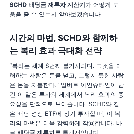
SCHD 배당금 재투자 계산기
가 어떻게 도
움을 줄 수 있는지 알아보겠습니다.
시간의 마법, SCHD와 함께하
는 복리 효과 극대화 전략
“복리는 세계 8번째 불가사의다. 그것을 이
해하는 사람은 돈을 벌고, 그렇지 못한 사람
은 돈을 지불한다.” 알버트 아인슈타인이 남
긴 이 말은 투자의 세계에서 복리 효과의 중
요성을 단적으로 보여줍니다. SCHD와 같
은 배당 성장 ETF에 장기 투자할 때, 이 복
리의 마법은 더욱 강력하게 작용합니다. 바
로
배당금 재투자
를 통해서입니다.