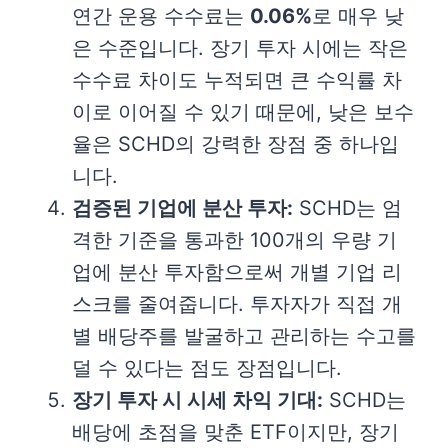
연간 운용 수수료는
0.06%
로 매우 낮
은 수준입니다. 장기 투자 시에는 작은
수수료 차이도 누적되면 큰 수익률 차
이로 이어질 수 있기 때문에, 낮은 보수
율은 SCHD의 강력한 장점 중 하나입
니다.
검증된 기업에 분산 투자:
SCHD는 엄
격한 기준을 통과한 100개의 우량 기
업에 분산 투자함으로써 개별 기업 리
스크를 줄여줍니다. 투자자가 직접 개
별 배당주를 발굴하고 관리하는 수고를
덜 수 있다는 점도 장점입니다.
장기 투자 시 시세 차익 기대:
SCHD는
배당에 초점을 맞춘 ETF이지만, 장기