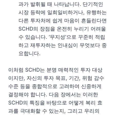
과가 발휘될 때 나타납니다. 단기적인
시장 등락에 일희일비하거나, 유행하는
다른 투자처에 쉽게 마음이 흔들린다면
SCHD의 장점을 온전히 누리기 어려울
수 있습니다. ‘무지성’으로 꾸준히 적립
하고 재투자하는 인내심이 무엇보다 중
요합니다.
이처럼 SCHD는 분명 매력적인 투자 대상
이지만, 자신의 투자 목표, 기간, 위험 감수
수준 등을 종합적으로 고려하여 신중하게
결정해야 합니다. 다음 장에서는 이러한
SCHD의 특징을 바탕으로 어떻게 복리 효
과를 극대화할 수 있는지, 그리고 우리의