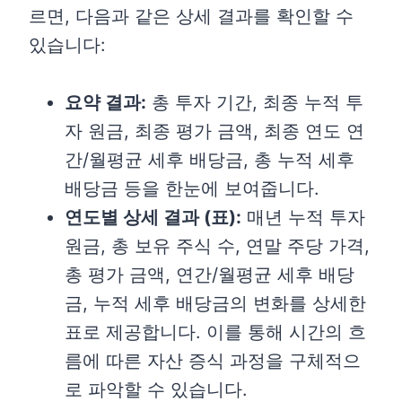
르면, 다음과 같은 상세 결과를 확인할 수
있습니다:
요약 결과:
총 투자 기간, 최종 누적 투
자 원금, 최종 평가 금액, 최종 연도 연
간/월평균 세후 배당금, 총 누적 세후
배당금 등을 한눈에 보여줍니다.
연도별 상세 결과 (표):
매년 누적 투자
원금, 총 보유 주식 수, 연말 주당 가격,
총 평가 금액, 연간/월평균 세후 배당
금, 누적 세후 배당금의 변화를 상세한
표로 제공합니다. 이를 통해 시간의 흐
름에 따른 자산 증식 과정을 구체적으
로 파악할 수 있습니다.