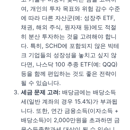
여, 개인의 투자 목표와 위험 감수 수준
에 따라 다른 자산군(예: 성장주 ETF,
채권, 해외 주식, 원자재 등)에도 적절
히 분산 투자하는 것을 고려해야 합니
다. 특히, SCHD에 포함되지 않은 빅테
크 기업들의 성장성을 놓치고 싶지 않
다면, 나스닥 100 추종 ETF(예: QQQ)
등을 함께 편입하는 것도 좋은 전략이
될 수 있습니다.
세금 문제 고려:
배당금에는 배당소득
세(일반 계좌의 경우 15.4%)가 부과됩
니다. 또한, 연간 금융소득(이자소득 +
배당소득)이 2,000만원을 초과하면 금
융소득종합과세 대상이 될 수 있습니