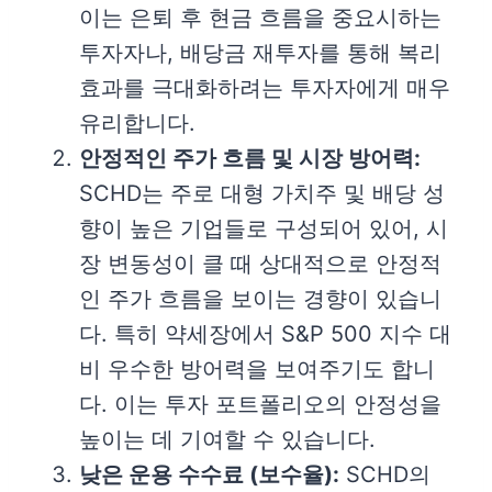
이는 은퇴 후 현금 흐름을 중요시하는
투자자나, 배당금 재투자를 통해 복리
효과를 극대화하려는 투자자에게 매우
유리합니다.
안정적인 주가 흐름 및 시장 방어력:
SCHD는 주로 대형 가치주 및 배당 성
향이 높은 기업들로 구성되어 있어, 시
장 변동성이 클 때 상대적으로 안정적
인 주가 흐름을 보이는 경향이 있습니
다. 특히 약세장에서 S&P 500 지수 대
비 우수한 방어력을 보여주기도 합니
다. 이는 투자 포트폴리오의 안정성을
높이는 데 기여할 수 있습니다.
낮은 운용 수수료 (보수율):
SCHD의