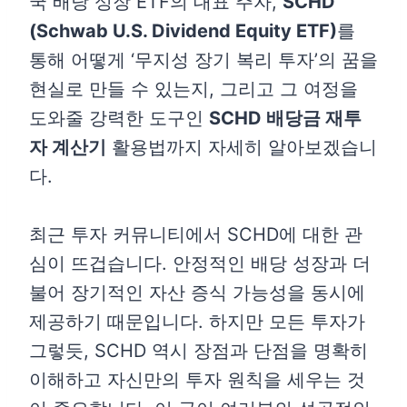
국 배당 성장 ETF의 대표 주자,
SCHD
(Schwab U.S. Dividend Equity ETF)
를
통해 어떻게 ‘무지성 장기 복리 투자’의 꿈을
현실로 만들 수 있는지, 그리고 그 여정을
도와줄 강력한 도구인
SCHD 배당금 재투
자 계산기
활용법까지 자세히 알아보겠습니
다.
최근 투자 커뮤니티에서 SCHD에 대한 관
심이 뜨겁습니다. 안정적인 배당 성장과 더
불어 장기적인 자산 증식 가능성을 동시에
제공하기 때문입니다. 하지만 모든 투자가
그렇듯, SCHD 역시 장점과 단점을 명확히
이해하고 자신만의 투자 원칙을 세우는 것