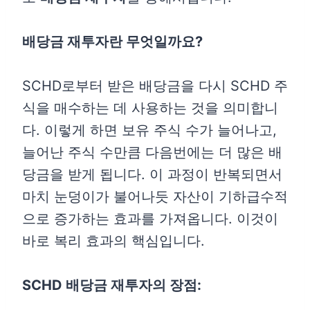
배당금 재투자란 무엇일까요?
SCHD로부터 받은 배당금을 다시 SCHD 주
식을 매수하는 데 사용하는 것을 의미합니
다. 이렇게 하면 보유 주식 수가 늘어나고,
늘어난 주식 수만큼 다음번에는 더 많은 배
당금을 받게 됩니다. 이 과정이 반복되면서
마치 눈덩이가 불어나듯 자산이 기하급수적
으로 증가하는 효과를 가져옵니다. 이것이
바로 복리 효과의 핵심입니다.
SCHD 배당금 재투자의 장점: