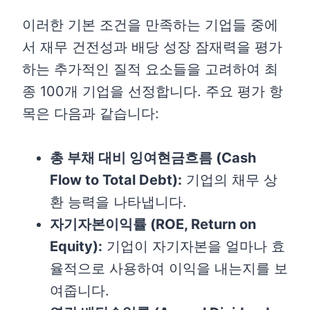
이러한 기본 조건을 만족하는 기업들 중에
서 재무 건전성과 배당 성장 잠재력을 평가
하는 추가적인 질적 요소들을 고려하여 최
종 100개 기업을 선정합니다. 주요 평가 항
목은 다음과 같습니다:
총 부채 대비 잉여현금흐름 (Cash
Flow to Total Debt):
기업의 채무 상
환 능력을 나타냅니다.
자기자본이익률 (ROE, Return on
Equity):
기업이 자기자본을 얼마나 효
율적으로 사용하여 이익을 내는지를 보
여줍니다.