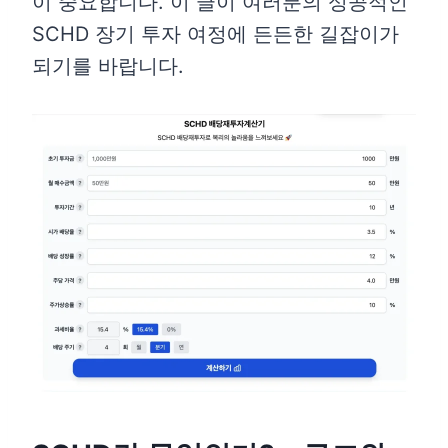
이 중요합니다. 이 글이 여러분의 성공적인
SCHD 장기 투자 여정에 든든한 길잡이가
되기를 바랍니다.