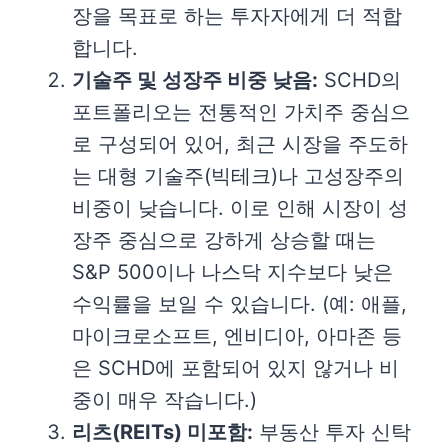
장을 목표로 하는 투자자에게 더 적합
합니다.
기술주 및 성장주 비중 낮음:
SCHD의
포트폴리오는 전통적인 가치주 중심으
로 구성되어 있어, 최근 시장을 주도하
는 대형 기술주(빅테크)나 고성장주의
비중이 낮습니다. 이로 인해 시장이 성
장주 중심으로 강하게 상승할 때는
S&P 500이나 나스닥 지수보다 낮은
수익률을 보일 수 있습니다. (예: 애플,
마이크로소프트, 엔비디아, 아마존 등
은 SCHD에 포함되어 있지 않거나 비
중이 매우 작습니다.)
리츠(REITs) 미포함:
부동산 투자 신탁