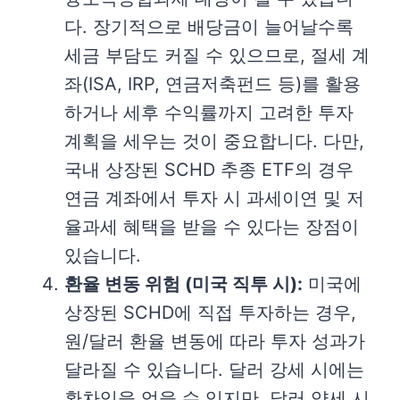
다. 장기적으로 배당금이 늘어날수록
세금 부담도 커질 수 있으므로, 절세 계
좌(ISA, IRP, 연금저축펀드 등)를 활용
하거나 세후 수익률까지 고려한 투자
계획을 세우는 것이 중요합니다. 다만,
국내 상장된 SCHD 추종 ETF의 경우
연금 계좌에서 투자 시 과세이연 및 저
율과세 혜택을 받을 수 있다는 장점이
있습니다.
환율 변동 위험 (미국 직투 시):
미국에
상장된 SCHD에 직접 투자하는 경우,
원/달러 환율 변동에 따라 투자 성과가
달라질 수 있습니다. 달러 강세 시에는
환차익을 얻을 수 있지만, 달러 약세 시