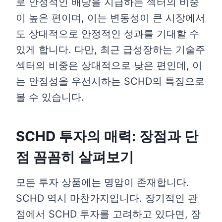
로 안정적인 배당을 지급하는 섹터의 비중
이 높은 편이며, 이는 변동성이 큰 시장에서
도 상대적으로 안정적인 성과를 기대할 수
있게 합니다. 다만, 최근 급성장하는 기술주
섹터의 비중은 상대적으로 낮은 편인데, 이
는 안정성을 우선시하는 SCHD의 특징으로
볼 수 있습니다.
SCHD 투자의 매력: 장점과 단
점 꼼꼼히 살펴보기
모든 투자 상품에는 명암이 존재합니다.
SCHD 역시 마찬가지입니다. 장기적인 관
점에서 SCHD 투자를 고려하고 있다면, 장