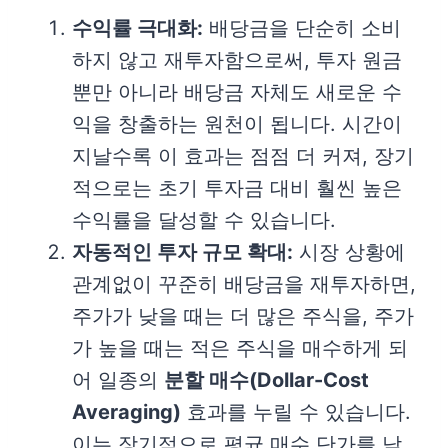
수익률 극대화:
배당금을 단순히 소비
하지 않고 재투자함으로써, 투자 원금
뿐만 아니라 배당금 자체도 새로운 수
익을 창출하는 원천이 됩니다. 시간이
지날수록 이 효과는 점점 더 커져, 장기
적으로는 초기 투자금 대비 훨씬 높은
수익률을 달성할 수 있습니다.
자동적인 투자 규모 확대:
시장 상황에
관계없이 꾸준히 배당금을 재투자하면,
주가가 낮을 때는 더 많은 주식을, 주가
가 높을 때는 적은 주식을 매수하게 되
어 일종의
분할 매수(Dollar-Cost
Averaging)
효과를 누릴 수 있습니다.
이는 장기적으로 평균 매수 단가를 낮