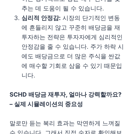
추는 데 도움이 될 수 있습니다.
심리적 안정감:
시장의 단기적인 변동
에 흔들리지 않고 꾸준히 배당금을 재
투자하는 전략은 투자자에게 심리적인
안정감을 줄 수 있습니다. 주가 하락 시
에도 배당금으로 더 많은 주식을 싼값
에 매수할 기회로 삼을 수 있기 때문입
니다.
SCHD 배당금 재투자, 얼마나 강력할까요?
– 실제 시뮬레이션의 중요성
말로만 듣는 복리 효과는 막연하게 느껴질
수 있습니다. 그래서 직접 숫자로 확인해보