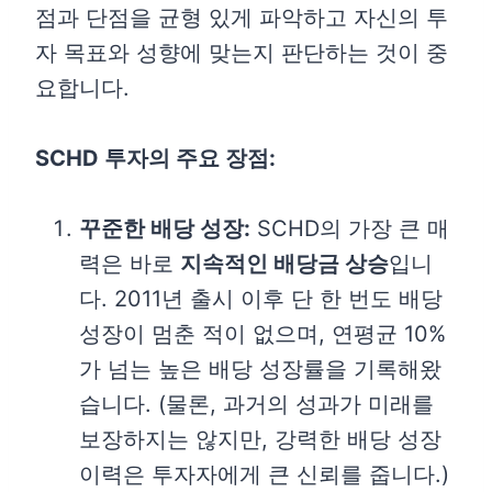
점과 단점을 균형 있게 파악하고 자신의 투
자 목표와 성향에 맞는지 판단하는 것이 중
요합니다.
SCHD 투자의 주요 장점:
꾸준한 배당 성장:
SCHD의 가장 큰 매
력은 바로
지속적인 배당금 상승
입니
다. 2011년 출시 이후 단 한 번도 배당
성장이 멈춘 적이 없으며, 연평균 10%
가 넘는 높은 배당 성장률을 기록해왔
습니다. (물론, 과거의 성과가 미래를
보장하지는 않지만, 강력한 배당 성장
이력은 투자자에게 큰 신뢰를 줍니다.)