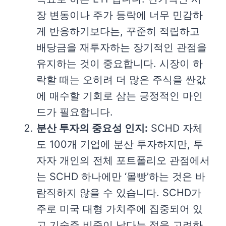
장 변동이나 주가 등락에 너무 민감하
게 반응하기보다는, 꾸준히 적립하고
배당금을 재투자하는 장기적인 관점을
유지하는 것이 중요합니다. 시장이 하
락할 때는 오히려 더 많은 주식을 싼값
에 매수할 기회로 삼는 긍정적인 마인
드가 필요합니다.
분산 투자의 중요성 인지:
SCHD 자체
도 100개 기업에 분산 투자하지만, 투
자자 개인의 전체 포트폴리오 관점에서
는 SCHD 하나에만 ‘몰빵’하는 것은 바
람직하지 않을 수 있습니다. SCHD가
주로 미국 대형 가치주에 집중되어 있
고 기술주 비중이 낮다는 점을 고려하