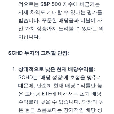
적으로는 S&P 500 지수에 버금가는
시세 차익도 기대할 수 있다는 평가를
받습니다. 꾸준한 배당금과 더불어 자
산 가치 상승까지 노려볼 수 있다는 의
미입니다.
SCHD 투자의 고려할 단점:
상대적으로 낮은 현재 배당수익률:
SCHD는 ‘배당 성장’에 초점을 맞추기
때문에, 단순히 현재 배당수익률만 높
은 고배당 ETF에 비해서는 초기 배당
수익률이 낮을 수 있습니다. 당장의 높
은 현금 흐름보다는 장기적인 배당 성