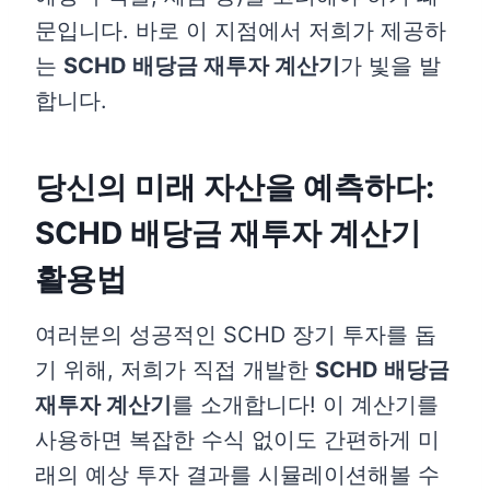
문입니다. 바로 이 지점에서 저희가 제공하
는
SCHD 배당금 재투자 계산기
가 빛을 발
합니다.
당신의 미래 자산을 예측하다:
SCHD 배당금 재투자 계산기
활용법
여러분의 성공적인 SCHD 장기 투자를 돕
기 위해, 저희가 직접 개발한
SCHD 배당금
재투자 계산기
를 소개합니다! 이 계산기를
사용하면 복잡한 수식 없이도 간편하게 미
래의 예상 투자 결과를 시뮬레이션해볼 수