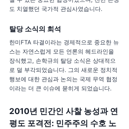
도 치열했던 국가적 관심사였습니다.
탈당 소식의 희석
한미FTA 타결이라는 경제적으로 중요한 뉴
스는 자연스럽게 모든 언론의 헤드라인을
장식했고, 손학규의 탈당 소식은 상대적으
로 덜 부각되었습니다. 그의 새로운 정치적
행보에 대한 관심과 논의는 국제 무역 협정
이라는 더 큰 이슈에 묻히게 되었습니다.
2010년 민간인 사찰 농성과 연
평도 포격전: 민주주의 수호 노