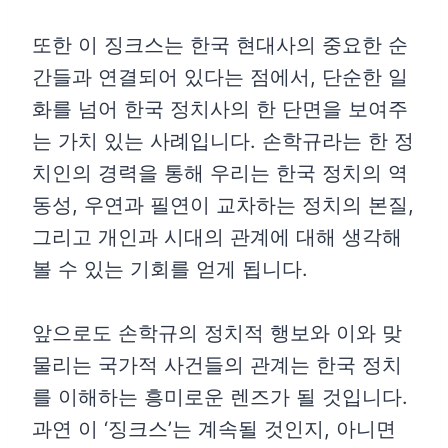
또한 이 징크스는 한국 현대사의 중요한 순
간들과 연결되어 있다는 점에서, 단순한 일
화를 넘어 한국 정치사의 한 단면을 보여주
는 가치 있는 사례입니다. 손학규라는 한 정
치인의 경력을 통해 우리는 한국 정치의 역
동성, 우연과 필연이 교차하는 정치의 본질,
그리고 개인과 시대의 관계에 대해 생각해
볼 수 있는 기회를 얻게 됩니다.
앞으로도 손학규의 정치적 행보와 이와 맞
물리는 국가적 사건들의 관계는 한국 정치
를 이해하는 흥미로운 렌즈가 될 것입니다.
과연 이 ‘징크스’는 계속될 것인지, 아니면