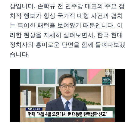
상입니다. 손학규 전 민주당 대표의 주요 정
치적 행보가 항상 국가적 대형 사건과 겹치
는 특이한 패턴을 보여왔기 때문입니다. 이
러한 현상을 자세히 살펴보면서, 한국 현대
정치사의 흥미로운 단면을 함께 들여다보겠
습니다.