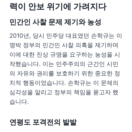
력이 안보 위기에 가려지다
민간인 사찰 문제 제기와 농성
2010년, 당시 민주당 대표였던 손학규는 이
명박 정부의 민간인 사찰 의혹을 제기하며
이에 대한 진상 규명을 요구하는 농성을 시
작했습니다. 이는 민주주의의 근간인 시민
의 자유와 권리를 보호하기 위한 중요한 정
치적 행동이었습니다. 손학규는 이 문제의
심각성을 알리고 정부의 책임을 묻고자 했
습니다.
연평도 포격전의 발발