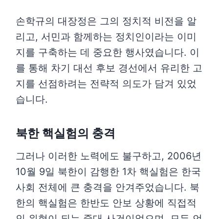
손학규의 대장정은 그의 정치적 비전을 알
리고, 서민과 함께하는 정치인이라는 이미
지를 구축하는 데 중요한 행사였습니다. 이
를 통해 차기 대선 후보 경선에서 유리한 고
지를 선점하려는 전략적 의도가 담겨 있었
습니다.
북한 핵실험의 충격
그러나 이러한 노력에도 불구하고, 2006년
10월 9일 북한이 감행한 1차 핵실험은 한국
사회 전체에 큰 충격을 안겨주었습니다. 북
한의 핵실험은 한반도 안보 상황에 직접적
인 위협이 되는 중대 사건이었으며, 모든 언