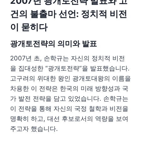
2007년 광개토전략 발표와 고
건의 불출마 선언: 정치적 비전
이 묻히다
광개토전략의 의미와 발표
2007년 초, 손학규는 자신의 정치적 비전
을 집대성한 “광개토전략”을 발표했습니다.
고구려의 위대한 왕인 광개토대왕의 이름을
차용한 이 전략은 한국의 미래 방향성과 국
가 발전 전략을 담고 있었습니다. 손학규는
이 전략을 통해 자신의 국정 철학과 비전을
명확히 하고, 대선 후보로서의 역량을 보여
주고자 했습니다.