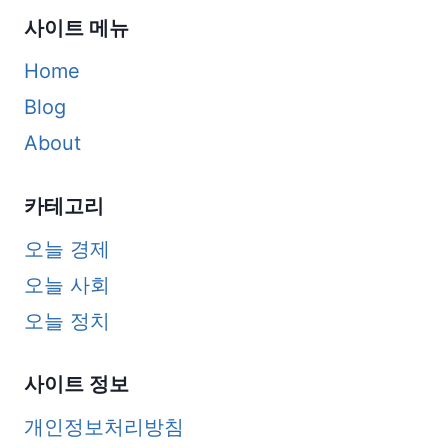
사이트 메뉴
Home
Blog
About
카테고리
오늘 경제
오늘 사회
오늘 정치
사이트 정보
개인정보처리방침