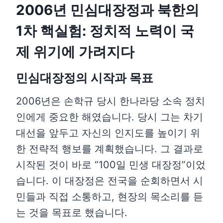
2006년 민심대장정과 북한의
1차 핵실험: 정치적 노력이 국
제 위기에 가려지다
민심대장정의 시작과 목표
2006년은 손학규 당시 한나라당 소속 정치
인에게 중요한 해였습니다. 당시 그는 차기
대선을 앞두고 자신의 인지도를 높이기 위
한 전략적 행보를 계획했습니다. 그 결과로
시작된 것이 바로 “100일 민생 대장정”이었
습니다. 이 대장정은 전국을 순회하면서 시
민들과 직접 소통하고, 현장의 목소리를 듣
는 것을 목표로 했습니다.