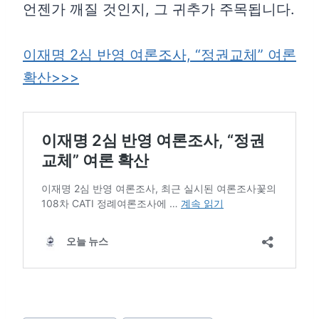
언젠가 깨질 것인지, 그 귀추가 주목됩니다.
이재명 2심 반영 여론조사, “정권교체” 여론
확산>>>