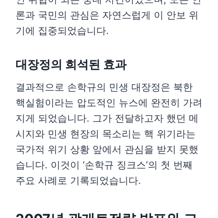
론과 국민의 관심은 자연스럽게 이 안보 위
기에 집중되었습니다.
대장정의 희석된 효과
결과적으로 손학규의 민생 대장정은 북한
핵실험이라는 압도적인 뉴스에 완전히 가려
지게 되었습니다. 그가 전달하고자 했던 메
시지와 민생 현장의 목소리는 핵 위기라는
국가적 위기 상황 앞에서 관심을 받지 못했
습니다. 이것이 ‘손학규 징크스’의 첫 번째
주요 사례로 기록되었습니다.