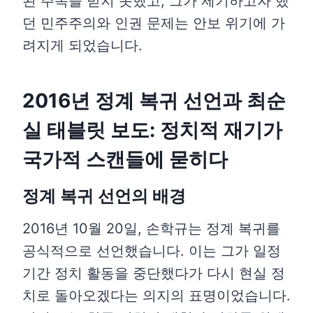
된 주목을 받지 못했고, 그가 제기하고자 했
던 민주주의와 인권 문제는 안보 위기에 가
려지게 되었습니다.
2016년 정계 복귀 선언과 최순
실 태블릿 보도: 정치적 재기가
국가적 스캔들에 묻히다
정계 복귀 선언의 배경
2016년 10월 20일, 손학규는 정계 복귀를
공식적으로 선언했습니다. 이는 그가 일정
기간 정치 활동을 중단했다가 다시 현실 정
치로 돌아오겠다는 의지의 표명이었습니다.