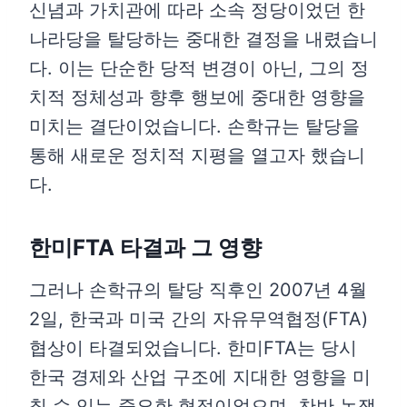
신념과 가치관에 따라 소속 정당이었던 한
나라당을 탈당하는 중대한 결정을 내렸습니
다. 이는 단순한 당적 변경이 아닌, 그의 정
치적 정체성과 향후 행보에 중대한 영향을
미치는 결단이었습니다. 손학규는 탈당을
통해 새로운 정치적 지평을 열고자 했습니
다.
한미FTA 타결과 그 영향
그러나 손학규의 탈당 직후인 2007년 4월
2일, 한국과 미국 간의 자유무역협정(FTA)
협상이 타결되었습니다. 한미FTA는 당시
한국 경제와 산업 구조에 지대한 영향을 미
칠 수 있는 중요한 협정이었으며, 찬반 논쟁