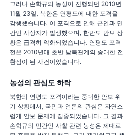
그러나 손학규의 농성이 진행되던 2010년
11월 23일, 북한은 연평도에 대한 포격을
감행했습니다. 이 포격으로 인해 군인과 민
간인 사상자가 발생했으며, 한반도 안보 상
황은 급격히 악화되었습니다. 연평도 포격
전은 2010년대 초반 남북관계의 중대한 전
환점이 된 사건이었습니다.
농성의 관심도 하락
북한의 연평도 포격이라는 중대한 안보 위
기 상황에서, 국민과 언론의 관심은 자연스
럽게 안보 문제에 집중되었습니다. 그 결과
손학규의 민간인 사찰 관련 농성은 제대로