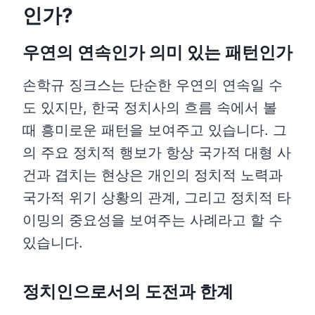
인가?
우연의 연속인가 의미 있는 패턴인가
손학규 징크스는 단순한 우연의 연속일 수
도 있지만, 한국 정치사의 흐름 속에서 볼
때 흥미로운 패턴을 보여주고 있습니다. 그
의 주요 정치적 행보가 항상 국가적 대형 사
건과 겹치는 현상은 개인의 정치적 노력과
국가적 위기 상황의 관계, 그리고 정치적 타
이밍의 중요성을 보여주는 사례라고 할 수
있습니다.
정치인으로서의 도전과 한계