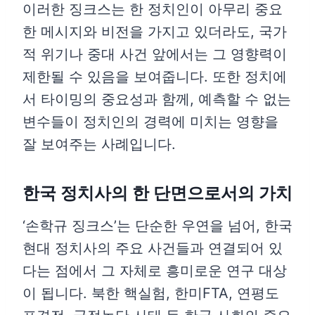
이러한 징크스는 한 정치인이 아무리 중요
한 메시지와 비전을 가지고 있더라도, 국가
적 위기나 중대 사건 앞에서는 그 영향력이
제한될 수 있음을 보여줍니다. 또한 정치에
서 타이밍의 중요성과 함께, 예측할 수 없는
변수들이 정치인의 경력에 미치는 영향을
잘 보여주는 사례입니다.
한국 정치사의 한 단면으로서의 가치
‘손학규 징크스’는 단순한 우연을 넘어, 한국
현대 정치사의 주요 사건들과 연결되어 있
다는 점에서 그 자체로 흥미로운 연구 대상
이 됩니다. 북한 핵실험, 한미FTA, 연평도