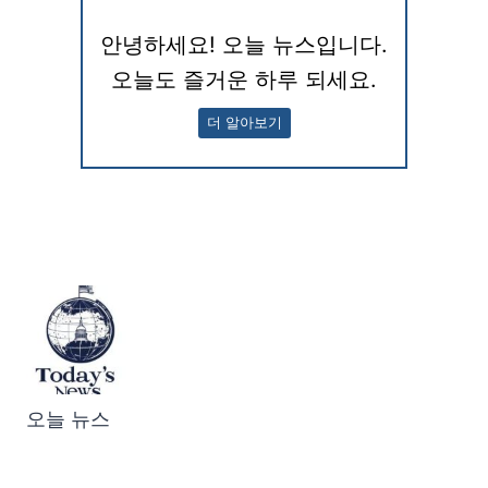
안녕하세요! 오늘 뉴스입니다.
오늘도 즐거운 하루 되세요.
더 알아보기
오늘 뉴스