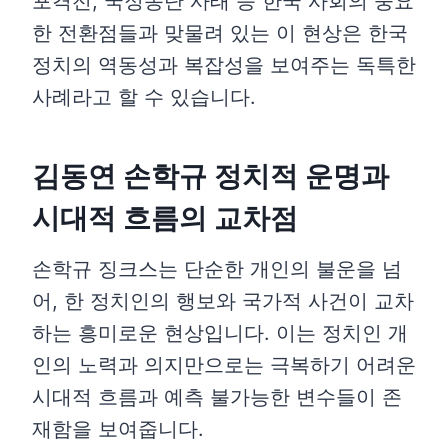
포격전, 국정농단 사태 등 한국 사회의 중요
한 전환점들과 맞물려 있는 이 현상은 한국
정치의 역동성과 복잡성을 보여주는 독특한
사례라고 할 수 있습니다.
김동연 손학규 정치적 운명과
시대적 흐름의 교차점
손학규 징크스는 단순한 개인의 불운을 넘
어, 한 정치인의 행보와 국가적 사건이 교차
하는 흥미로운 현상입니다. 이는 정치인 개
인의 노력과 의지만으로는 극복하기 어려운
시대적 흐름과 예측 불가능한 변수들이 존
재함을 보여줍니다.