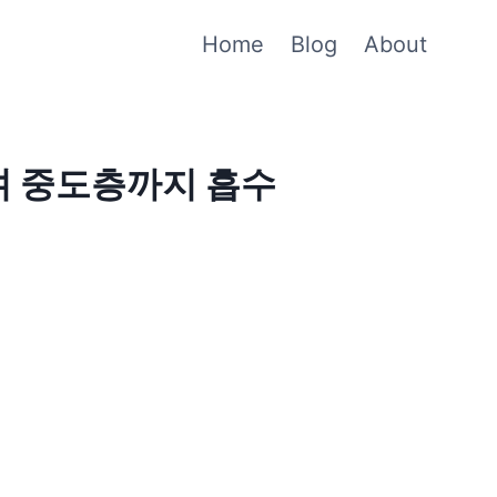
Home
Blog
About
며 중도층까지 흡수