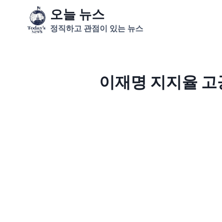
Skip
오늘 뉴스
to
정직하고 관점이 있는 뉴스
content
이재명 지지율 고