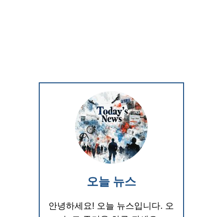
오늘 뉴스
안녕하세요! 오늘 뉴스입니다. 오