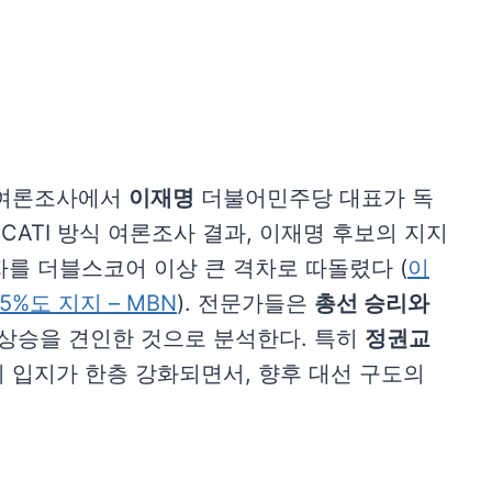
 여론조사에서
이재명
더불어민주당 대표가 독
 CATI 방식 여론조사 결과, 이재명 후보의 지지
자를 더블스코어 이상 큰 격차로 따돌렸다 (
이
5%도 지지 – MBN
). 전문가들은
총선 승리와
 상승을 견인한 것으로 분석한다. 특히
정권교
 입지가 한층 강화되면서, 향후 대선 구도의