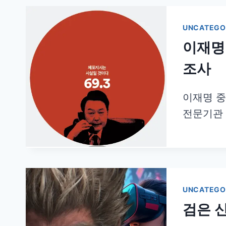
UNCATEGO
이재명
조사
이재명 중
전문기관 
UNCATEGO
검은 신