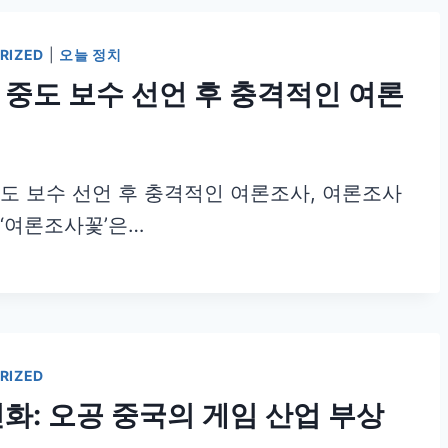
RIZED
|
오늘 정치
 중도 보수 선언 후 충격적인 여론
도 보수 선언 후 충격적인 여론조사, 여론조사
‘여론조사꽃’은…
RIZED
화: 오공 중국의 게임 산업 부상