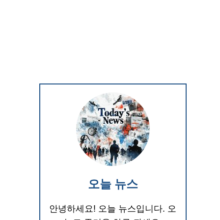
오늘 뉴스
안녕하세요! 오늘 뉴스입니다. 오