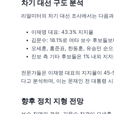
차기 대선 구도 분석
리얼미터의 차기 대선 조사에서는 다음과
이재명 대표: 43.3% 지지율
김문수: 18.1%로 여타 보수 후보들
오세훈, 홍준표, 한동훈, 유승민 순
진보 측 기타 후보들은 1% 내외 지
전문가들은 이재명 대표의 지지율이 45-5
다고 분석하며, 이는 문재인 전 대통령 
향후 정치 지형 전망