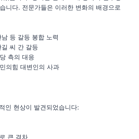
습니다. 전문가들은 이러한 변화의 배경으로
남 등 갈등 봉합 노력
길 씨 간 갈등
당 측의 대응
국민의힘 대변인의 사과
징적인 현상이 발견되었습니다:
%로 큰 격차