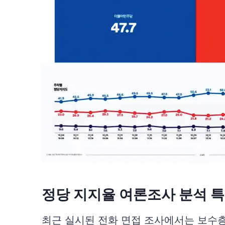
정당 지지율 여론조사 분석 
최근 실시된 전화 면접 조사에서는 보수