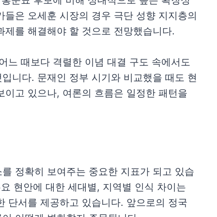
, 홍준표 후보에 비해 상대적으로 높은 확장성
가들은 오세훈 시장의 경우 극단 성향 지지층의
과제를 해결해야 할 것으로 전망했습니다.
 어느 때보다 격렬한 이념 대결 구도 속에서도
입니다. 문재인 정부 시기와 비교했을 때도 현
보이고 있으나, 여론의 흐름은 일정한 패턴을
소를 정확히 보여주는 중요한 지표가 되고 있습
주요 현안에 대한 세대별, 지역별 인식 차이는
한 단서를 제공하고 있습니다. 앞으로의 정국