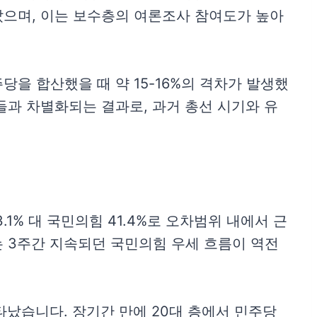
나타났으며, 이는 보수층의 여론조사 참여도가 높아
을 합산했을 때 약 15-16%의 격차가 발생했
들과 차별화되는 결과로, 과거 총선 시기와 유
1% 대 국민의힘 41.4%로 오차범위 내에서 근
 3주간 지속되던 국민의힘 우세 흐름이 역전
타났습니다. 장기간 만에 20대 층에서 민주당