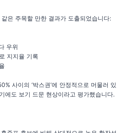
 같은 주목할 만한 결과가 도출되었습니다:
보다 우위
으로 지지율 기록
지율
0% 사이의 ‘박스권’에 안정적으로 머물러 있
시기에도 보기 드문 현상이라고 평가했습니다.