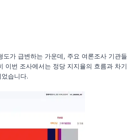
형도가 급변하는 가운데, 주요 여론조사 기관들
히 이번 조사에서는 정당 지지율의 흐름과 차기
되었습니다.