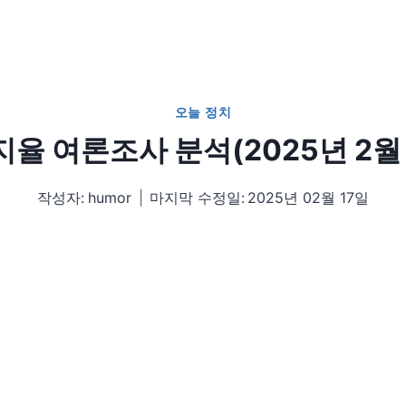
오늘 정치
지율 여론조사 분석(2025년 2월 
작성자:
humor
마지막 수정일:
2025년 02월 17일