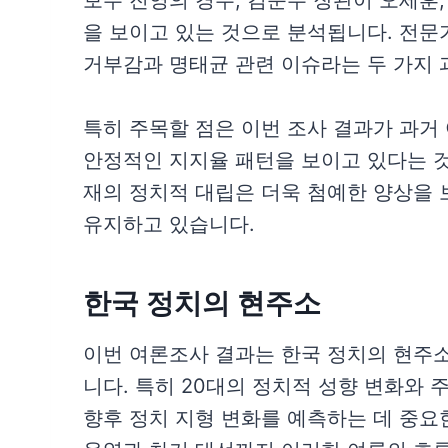
보수 진영의 경우, 김문수 장관이 오세훈
을 보이고 있는 것으로 분석됩니다. 전문
거부감과 명태균 관련 이슈라는 두 가지 
특히 주목할 점은 이번 조사 결과가 과거
안정적인 지지율 패턴을 보이고 있다는 것
재의 정치적 대립은 더욱 첨예한 양상을 
유지하고 있습니다.
한국 정치의 현주소
이번 여론조사 결과는 한국 정치의 현주
니다. 특히 20대의 정치적 성향 변화와 
향후 정치 지형 변화를 예측하는 데 중요