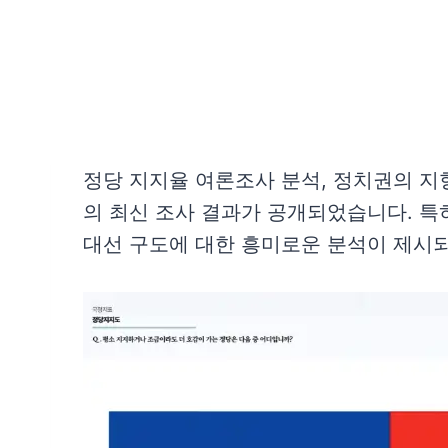
정당 지지율 여론조사 분석, 정치권의 지
의 최신 조사 결과가 공개되었습니다. 특
대선 구도에 대한 흥미로운 분석이 제시