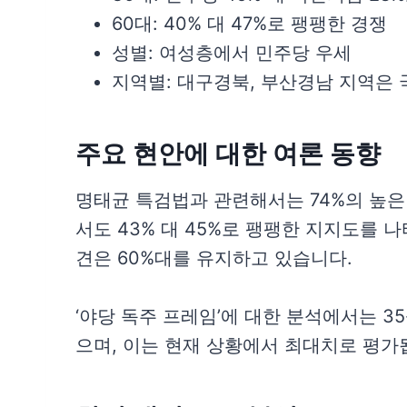
60대: 40% 대 47%로 팽팽한 경쟁
성별: 여성층에서 민주당 우세
지역별: 대구경북, 부산경남 지역은
주요 현안에 대한 여론 동향
명태균 특검법과 관련해서는 74%의 높은
서도 43% 대 45%로 팽팽한 지지도를 
견은 60%대를 유지하고 있습니다.
‘야당 독주 프레임’에 대한 분석에서는 3
으며, 이는 현재 상황에서 최대치로 평가