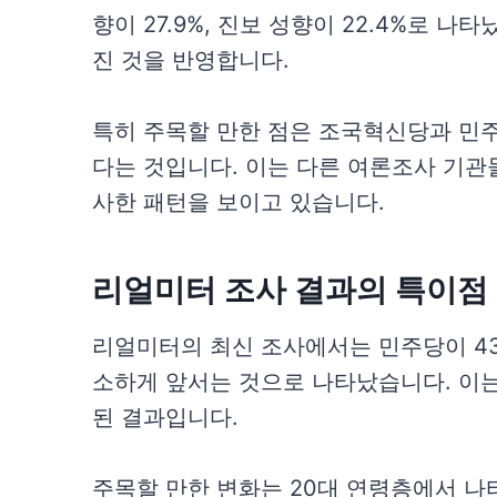
향이 27.9%, 진보 성향이 22.4%로 
진 것을 반영합니다.
특히 주목할 만한 점은 조국혁신당과 민주당
다는 것입니다. 이는 다른 여론조사 기관
사한 패턴을 보이고 있습니다.
리얼미터 조사 결과의 특이점
리얼미터의 최신 조사에서는 민주당이 43.
소하게 앞서는 것으로 나타났습니다. 이는
된 결과입니다.
주목할 만한 변화는 20대 연령층에서 나