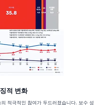
특징적 변화
층의 적극적인 참여가 두드러졌습니다. 보수 성