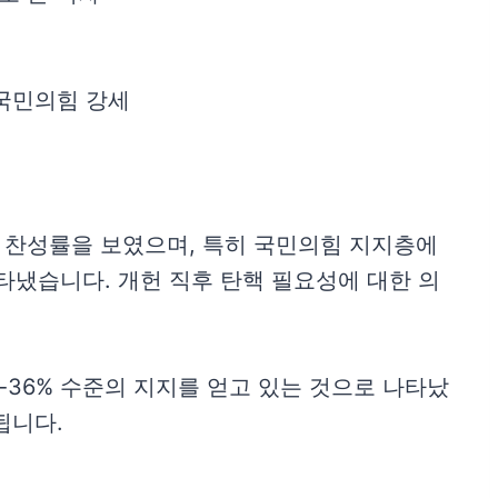
 국민의힘 강세
 찬성률을 보였으며, 특히 국민의힘 지지층에
나타냈습니다. 개헌 직후 탄핵 필요성에 대한 의
5-36% 수준의 지지를 얻고 있는 것으로 나타났
됩니다.